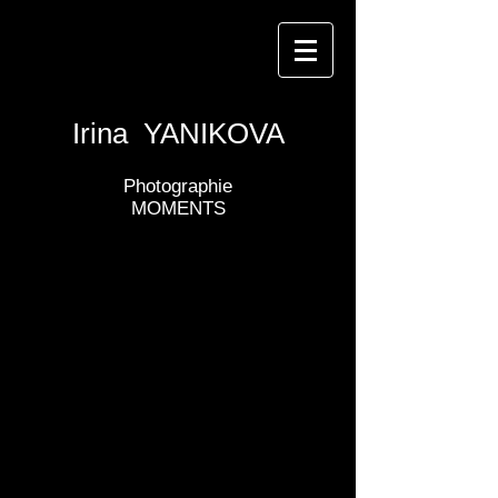
Irina YANIKOVA
Photographie
MOMENTS