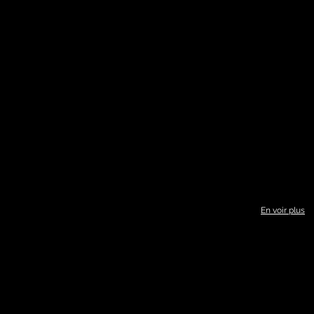
En voir plus