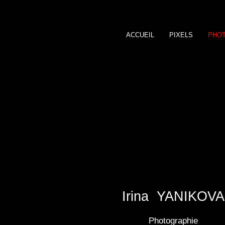
ACCUEIL
PIXELS
PHO
Irina YANIKOVA
Photographie