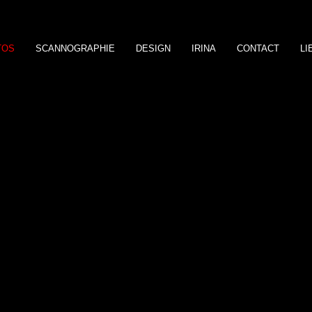
TOS
SCANNOGRAPHIE
DESIGN
IRINA
CONTACT
LI