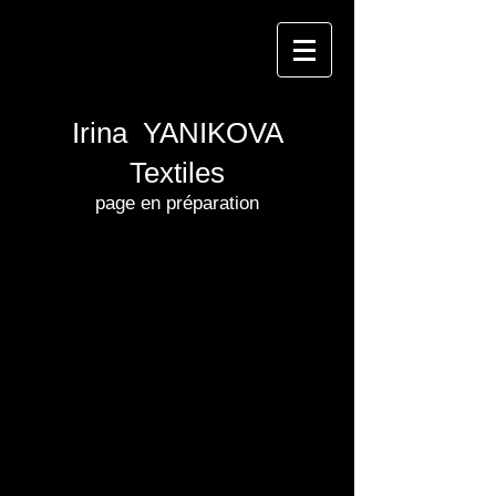
Irina YANIKOVA
Textiles
page en préparation